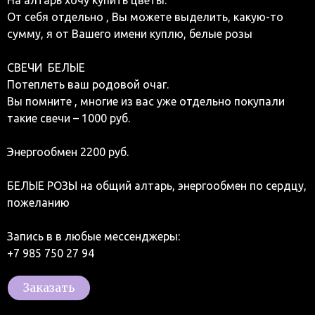
На алтарь хочу купить цветы.
От себя отдельно , Вы можете выделить, какую-то
сумму, я от Вашего имени куплю, белые розы
СВЕЧИ ️ БЕЛЫЕ
Потеплеть ваш родовой очаг.
Вы помните , многие из вас уже отдельно покупали
такие свечи – 1000 руб.
Энергообмен 2200 руб.
БЕЛЫЕ РОЗЫ на общий алтарь, энергообмен по сердцу,
пожеланию
Запись в в любые мессенджеры:
+7 985 750 27 94
Заказать